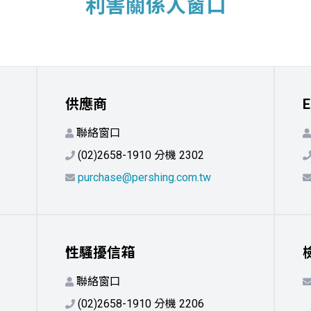
利害關係人窗口
供應商
聯絡窗口
(02)2658-1910 分機 2302
purchase@pershing.com.tw
性騷擾信箱
聯絡窗口
(02)2658-1910 分機 2206