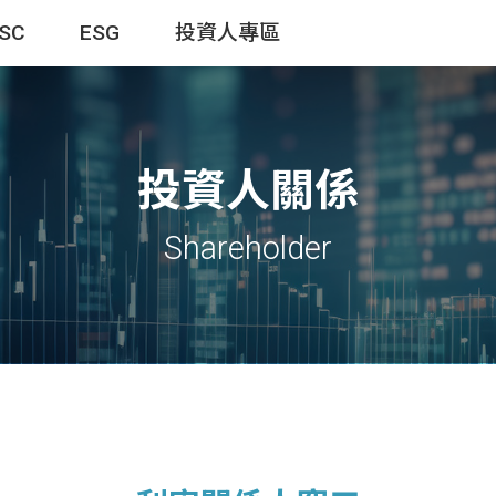
TSC
ESG
投資人專區
投資人關係
Shareholder