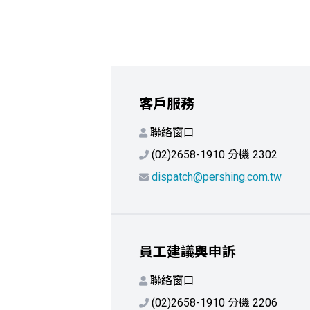
客戶服務
聯絡窗口
(02)2658-1910 分機 2302
dispatch@pershing.com.tw
員工建議與申訴
聯絡窗口
(02)2658-1910 分機 2206