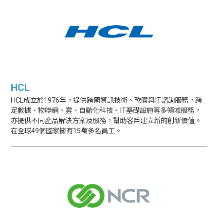
HCL
HCL成立於1976年，提供跨國資訊技術、軟體與IT諮詢服務，跨
足數據、物聯網、雲、自動化科技、IT基礎設施等多領域服務，
亦提供不同產品解決方案及服務，幫助客戶建立新的創新價值。
在全球49個國家擁有15萬多名員工。