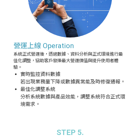
營運上線 Operation
系統正式營運後，透過數據、資料分析與正式環境進行最
佳化調整，協助客戶發揮最大營運價值與提升使用者體
驗。
實時監控資料數據
若出現業務量下降或數據異常能及時修復通報。
最佳化調整系統
分析系統數據與產品效能，調整系統符合正式環
境需求。
STEP 5.