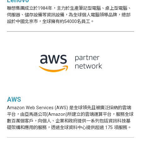
Lenovo
聯想集團成立於1984年，主力於生產筆記型電腦、桌上型電腦、
伺服器、儲存設備等資訊設備，為全球個人電腦領導品牌，總部
設於中國北京市，全球擁有約54000名員工。
AWS
Amazon Web Services (AWS) 是全球領先且被廣泛採納的雲端
平台，由亞馬遜公司(Amazon)所建立的雲端運算平台，服務全球
數百萬個客戶，向個人、企業和政府提供一系列包括資訊科技基
礎架構和應用的服務，透過全球資料中心提供超過 175 項服務。