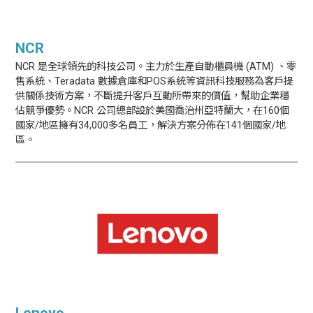
NCR
NCR 是全球領先的科技公司。主力於生產自動櫃員機 (ATM) 、零
售系統、Teradata 數據倉庫和POS系統等資訊科技服務為客戶提
供關係技術方案，不斷提升客戶互動所帶來的價值，幫助企業穩
佔競爭優勢。NCR 公司總部設於美國喬治州亞特蘭大，在160個
國家/地區擁有34,000多名員工，解決方案分佈在141個國家/地
區。