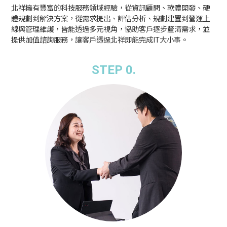
北祥擁有豐富的科技服務領域經驗，從資訊顧問、軟體開發、硬
體規劃到解決方案，從需求提出、評估分析、規劃建置到營運上
線與管理維護，皆能透過多元視角，協助客戶逐步釐清需求，並
提供加值諮詢服務，讓客戶透過北祥即能完成IT大小事。
STEP 0.