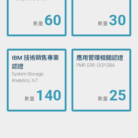
60
30
數量
數量
IBM 技術銷售專業
應用管理相關認證
認證
PMP, ERP, OCP-DBA
System-Storage,
Analytics, IoT
140
25
數量
數量