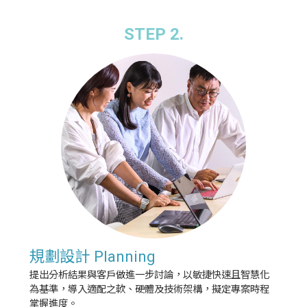
STEP 2.
規劃設計 Planning
提出分析結果與客戶做進一步討論，以敏捷快速且智慧化
為基準，導入適配之軟、硬體及技術架構，擬定專案時程
掌握進度。