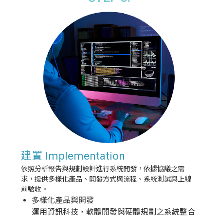
建置 Implementation
依照分析報告與規劃設計進行系統開發，依據協議之需
求，提供多樣化產品、開發方式與流程、系統測試與上線
前驗收。
多樣化產品與開發
運用資訊科技，軟體開發與硬體規劃之系統整合