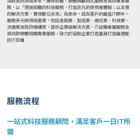
深耕資訊領域多年，擁有軟體、硬體與顧問式服務等資訊專業服
務，以「透過前瞻的科技服務，打造非凡的使用者體驗；以友善
的解決方案，實現數位未來」為使命，成為客戶的最佳IT夥伴。
服務多元跨領域產業，包括金融業、製造業、通信業、科技業、
流通業及政府機構等，提供企業級解決方案、IT設備維護服務及
資訊軟硬體相關專業服務，致力於協助企業打造量身打造最適配
的IT架構
服務流程
一站式科技服務顧問，滿足客戶一日IT所
需