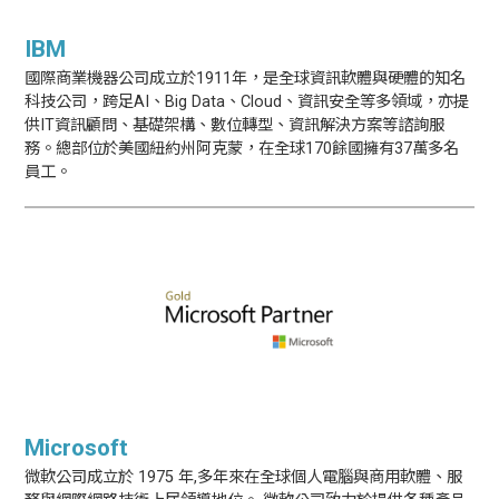
IBM
國際商業機器公司成立於1911年，是全球資訊軟體與硬體的知名
科技公司，跨足AI、Big Data、Cloud、資訊安全等多領域，亦提
供IT資訊顧問、基礎架構、數位轉型、資訊解決方案等諮詢服
務。總部位於美國紐約州阿克蒙，在全球170餘國擁有37萬多名
員工。
Microsoft
微軟公司成立於 1975 年,多年來在全球個人電腦與商用軟體、服