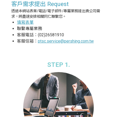
客戶需求提出 Request
透過本網站表單/電話/電子郵件/專屬業務提出貴公司需
求，將盡速安排相關同仁聯繫您。
填寫表單
聯繫專屬業務
客服電話：(02)26581910
客服信箱：
ptsc.service@pershing.com.tw
STEP 1.