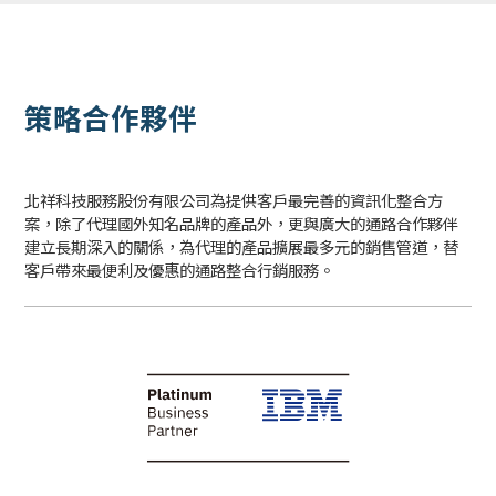
策略合作夥伴
北祥科技服務股份有限公司為提供客戶最完善的資訊化整合方
案，除了代理國外知名品牌的產品外，更與廣大的通路合作夥伴
建立長期深入的關係，為代理的產品擴展最多元的銷售管道，替
客戶帶來最便利及優惠的通路整合行銷服務。