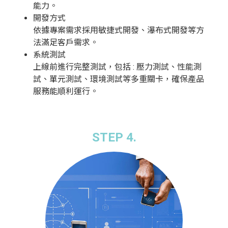
能力。
開發方式
依據專案需求採用敏捷式開發、瀑布式開發等方
法滿足客戶需求。
系統測試
上線前進行完整測試，包括 : 壓力測試、性能測
試、單元測試、環境測試等多重關卡，確保產品
服務能順利運行。
STEP 4.