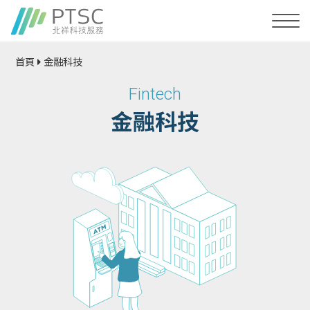
首頁
金融科技
Fintech
金融科技