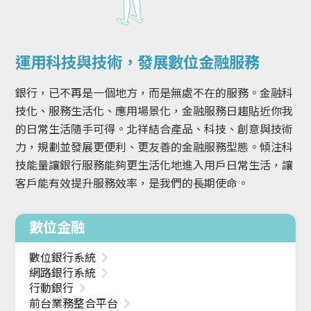
運用科技與技術，發展數位金融服務
銀行，已不再是一個地方，而是無處不在的服務。金融科
技化、服務生活化、應用場景化，金融服務日趨貼近你我
的日常生活隨手可得。北祥結合產品、科技、創意與技術
力，規劃並發展更便利、更友善的金融服務型態。傾注科
技能量讓銀行服務能夠更生活化地進入用戶日常生活，讓
客戶能有效提升服務效率，是我們的長期使命。
數位金融
數位銀行系統
網路銀行系統
行動銀行
前台業務整合平台