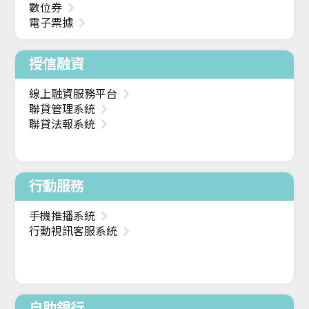
數位券
電子票據
授信融資
線上融資服務平台
聯貸管理系統
聯貸法報系統
行動服務
手機推播系統
行動視訊客服系統
自助銀行