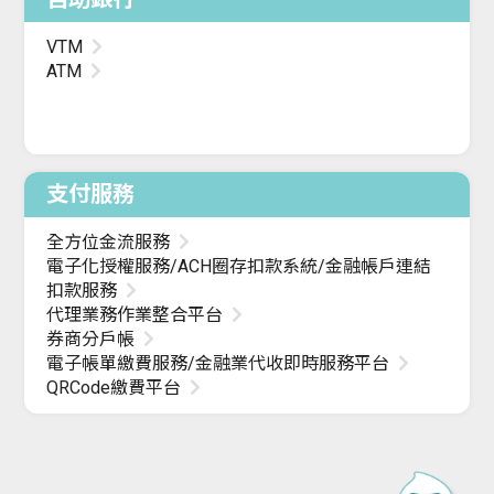
VTM
ATM
支付服務
全方位金流服務
電子化授權服務/ACH圈存扣款系統/金融帳戶連結
扣款服務
代理業務作業整合平台
券商分戶帳
電子帳單繳費服務/金融業代收即時服務平台
QRCode繳費平台