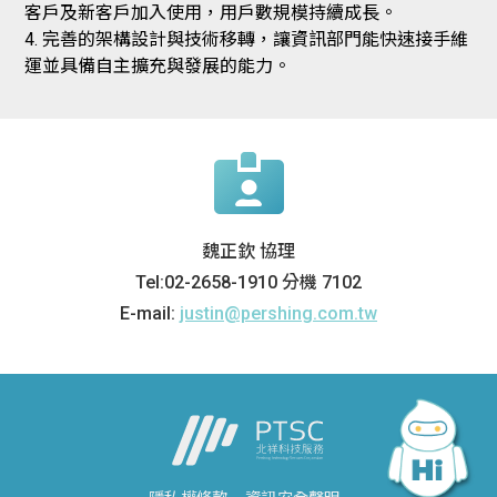
客戶及新客戶加入使用，用戶數規模持續成長。
4. 完善的架構設計與技術移轉，讓資訊部門能快速接手維
運並具備自主擴充與發展的能力。
魏正欽 協理
Tel:02-2658-1910 分機 7102
E-mail:
justin@pershing.com.tw