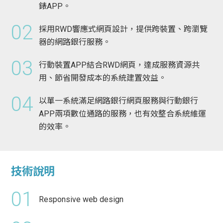
錶APP。
02
採用RWD響應式網頁設計，提供跨裝置、跨瀏覽
器的網路銀行服務。
03
行動裝置APP結合RWD網頁，達成服務資源共
用、節省開發成本的系統建置效益。
04
以單一系統滿足網路銀行網頁服務與行動銀行
APP兩項數位通路的服務，也有效整合系統維運
的效率。
技術說明
01
Responsive web design