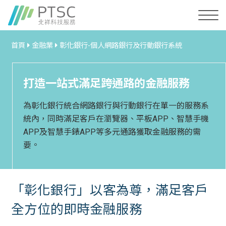
首頁
金融業
彰化銀行-個人網路銀行及行動銀行系統
打造一站式滿足跨通路的金融服務
為彰化銀行統合網路銀行與行動銀行在單一的服務系
統內，同時滿足客戶在瀏覽器、平板APP、智慧手機
APP及智慧手錶APP等多元通路獲取金融服務的需
要。
「彰化銀行」以客為尊，滿足客戶
全方位的即時金融服務