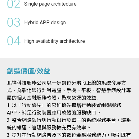
02
Single page architecture
03
Hybrid APP design
04
High availability architecture
創造價值/效益
北祥科技服務公司以一步到位分階段上線的系統發展方
式，為彰化銀行針對電腦、手機、平板、智慧手錶設計專
屬的個人金融服務軟體，帶來營運的效益 :
1. 以「行動優先」的思維優先擴增行動裝置網銀服務
APP，補足行動裝置應用軟體的服務缺口。
2. 整合網路銀行與行動銀行於單一的系統服務平台，讓系
統的維運、管理與服務擴充更有效率。
3. 提升在行動網路普及下的數位金融服務能力，吸引既有